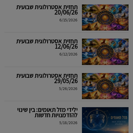
תחזית אסטרולוגית שבועית
20/06/26
6/15/2026
תחזית אסטרולוגית שבועית
12/06/26
6/12/2026
תחזית אסטרולוגית שבועית
29/05/26
5/26/2026
ילידי מזל תאומים: בין שינוי
להזדמנויות חדשות
5/18/2026