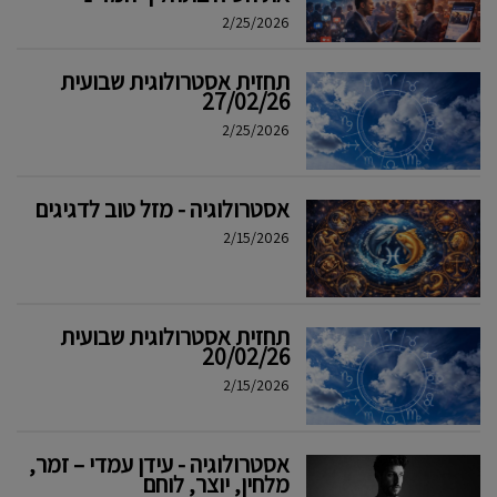
2/25/2026
תחזית אסטרולוגית שבועית
27/02/26
2/25/2026
אסטרולוגיה - מזל טוב לדגיגים
2/15/2026
תחזית אסטרולוגית שבועית
20/02/26
2/15/2026
אסטרולוגיה - עידן עמדי – זמר,
מלחין, יוצר, לוחם