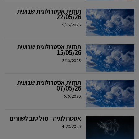
תחזית אסטרולוגית שבועית
22/05/26
5/18/2026
תחזית אסטרולוגית שבועית
15/05/26
5/13/2026
תחזית אסטרולוגית שבועית
07/05/26
5/6/2026
אסטרולוגיה - מזל טוב לשוורים
4/23/2026