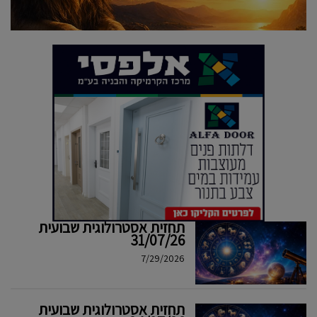
תחזית אסטרולוגית שבועית
31/07/26
7/29/2026
תחזית אסטרולוגית שבועית