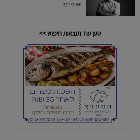
2/11/2026
טען עוד תוצאות חיפוש >>