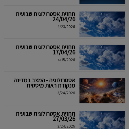
תחזית אסטרולוגית שבועית
24/04/26
4/23/2026
תחזית אסטרולוגית שבועית
17/04/26
4/15/2026
אסטרולוגיה - המצב במדינה
מנקודת ראות מיסטית
3/24/2026
תחזית אסטרולוגית שבועית
27/03/26
3/24/2026