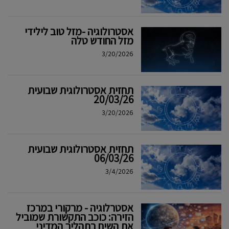
אסטרולוגיה -מזל טוב לילידי
מזל החודש טלה
3/20/2026
תחזית אסטרולוגית שבועית
20/03/26
3/20/2026
תחזית אסטרולוגית שבועית
06/03/26
3/4/2026
אסטרלוגיה - מרקורי במרכז
הזירה: כוכב התקשורת שמוביל
את השיח בתהליך המדיני