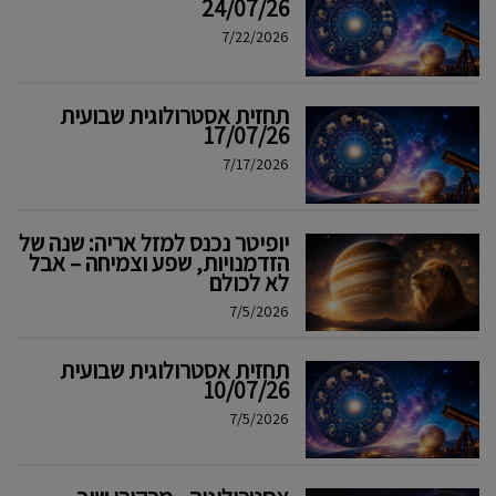
24/07/26
7/22/2026
תחזית אסטרולוגית שבועית
17/07/26
7/17/2026
יופיטר נכנס למזל אריה: שנה של
הזדמנויות, שפע וצמיחה – אבל
לא לכולם
7/5/2026
תחזית אסטרולוגית שבועית
10/07/26
7/5/2026