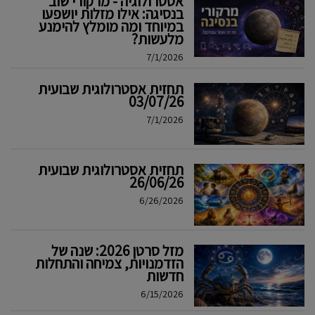
אסטרולוגיה - מרקורי שוב
בנסיגה: אילו מזלות יושפעו
במיוחד ומה מומלץ להימנע
מלעשות?
7/1/2026
תחזית אסטרולוגית שבועית
03/07/26
7/1/2026
תחזית אסטרולוגית שבועית
26/06/26
6/26/2026
מזל סרטן 2026: שנה של
הזדמנויות, צמיחה והתחלות
חדשות
6/15/2026