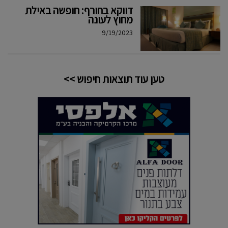
דווקא בחורף: חופשה באילת
מחוץ לעונה
9/19/2023
טען עוד תוצאות חיפוש >>