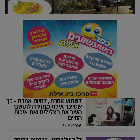
לשמוע אחרת, לחיות אחרת - כך
שטיינר אילת מחזירה לתושבי
העיר את הצלילים ואת איכות
החיים
5/19/2026
ד''ר זילברמן - נכנסים בבוקר