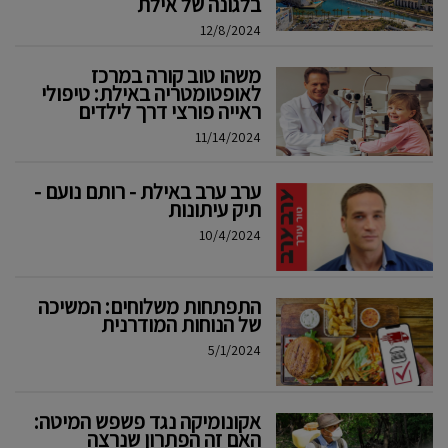
בלגונה של אילת
12/8/2024
משהו טוב קורה במרכז
לאופטומטריה באילת: טיפולי
ראייה פורצי דרך לילדים
11/14/2024
ערב ערב באילת - רותם נועם -
תיק עיתונות
10/4/2024
התפתחות משלוחים: המשיכה
של הנוחות המודרנית
5/1/2024
אקונומיקה נגד פשפש המיטה:
האם זה הפתרון שנרצה