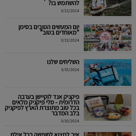
להשתמש בו?
3/22/2024
יום המעשים הטובים בסימן
"מאוחדים בטוב”
3/22/2024
השליחים שלנו
3/15/2024
פיקניק אנד לוקיישן בערבה
הדרומית - סלי פיקניק מלאים
בכל טוב מתוצרת הארץ לפיקניק
בלב המדבר
3/10/2024
איך למצוא לחופשה בכל אילת