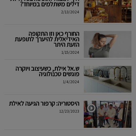
דילים משתלמים במיוחד?
2/13/2024
החורף כאן וזו התקופה
האידיאלית להיערך לתופעת
הזעת היתר
1/15/2024
ש.אל אילת, כשעיצוב ויוקרה
פוגשים טכנולוגיה
1/4/2024
היסטוריה: קרפור הגיעה לאילת
12/23/2023