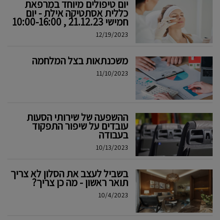
יום טיפולים מיוחד במרפאת
כללית אסתטיקה אילת - יום
חמישי 21.12.23 , 10:00-16:00
12/19/2023
משכנתאות בצל המלחמה
11/10/2023
ההשפעה של שירותי הסעות
עובדים על שיפור התפקוד
בעבודה
10/13/2023
בשביל לעצב את הסלון לא צריך
תואר ראשון - מה כן צריך?
10/4/2023