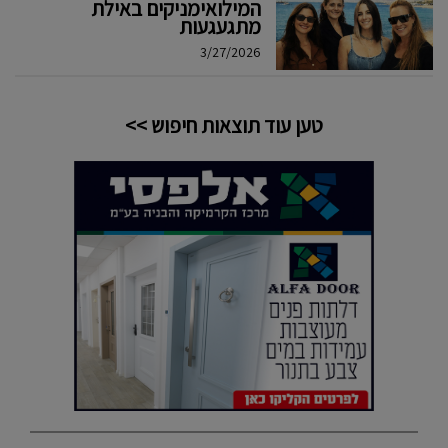
המילואימניקים באילת
מתגעגעות
3/27/2026
טען עוד תוצאות חיפוש >>