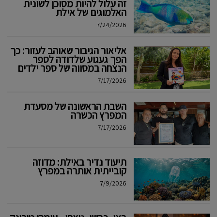
זה עלול להיות מסוכן לשונית
האלמוגים של אילת
7/24/2026
אליאור הגיבור שאוהב לעזור: כך
הפך געגוע שלדודה לספר
הנצחה במסווה של ספר ילדים
7/17/2026
השבת הראשונה של מסעדת
המפרץ הכשרה
7/17/2026
תיעוד נדיר באילת: מדוזה
קובייתית אותרה במפרץ
7/9/2026