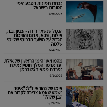
נבחרו תמונות הטבע הימי
הטובות בישראל
6/9/2026
הנמל שנשאר חידה - עציון גבר,
אילות, שבא, אדום והוויכוח
הגדול על השער הדרומי של ימי
שלמה
6/4/2026
מהמוזיאון הימי הראשון של אילת
ועד ארמון המלך חוסיין: אילת
נפרדת ממאיר גלוברמן
6/1/2026
אימו של נהוראי ז"ל: "איפה
נשמע שאמא צריכה לקבור את
הבן שלה?"
5/29/2026