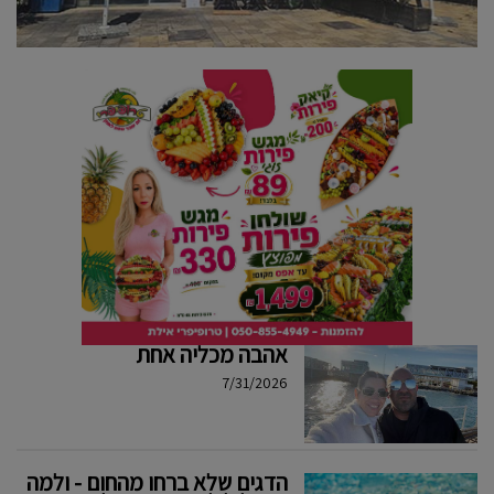
אהבה מכליה אחת
7/31/2026
הדגים שלא ברחו מהחום - ולמה