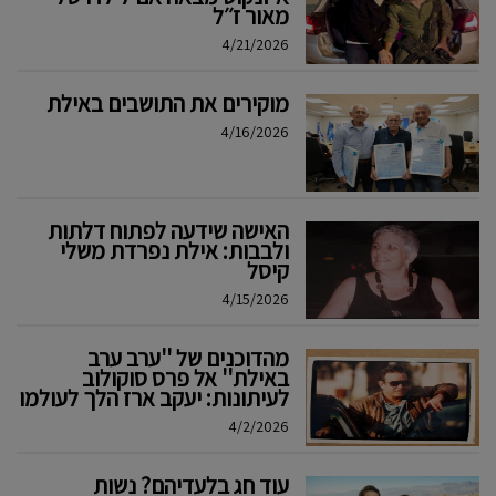
מאור ז׳׳ל
4/21/2026
מוקירים את התושבים באילת
4/16/2026
האישה שידעה לפתוח דלתות
ולבבות: אילת נפרדת משלי
קיסל
4/15/2026
מהדוכנים של ''ערב ערב
באילת'' אל פרס סוקולוב
לעיתונות: יעקב ארז הלך לעולמו
4/2/2026
עוד חג בלעדיהם? נשות