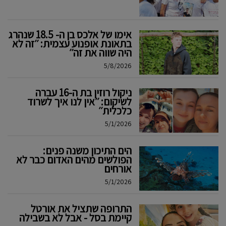
אימו של אלכס בן ה- 18.5 שנהרג
בתאונת אופנוע עצמית: ׳׳זה לא
היה שווה את זה׳׳
5/8/2026
ניקול רוזין בת ה-16 עברה
לשיקום: ׳׳אין לנו איך לשרוד
כלכלית׳׳
5/1/2026
הים התיכון משנה פנים:
הפולשים מהים האדום כבר לא
אורחים
5/1/2026
התרופה שתציל את אורטל
קיימת בסל - אבל לא בשבילה