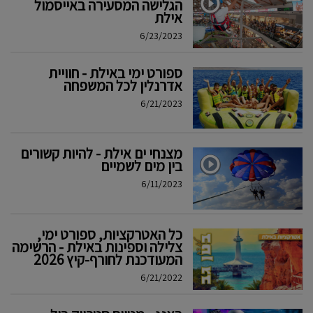
הגלישה המסעירה באייסמול
אילת
6/23/2023
ספורט ימי באילת - חוויית
אדרנלין לכל המשפחה
6/21/2023
מצנחי ים אילת - להיות קשורים
בין מים לשמיים
6/11/2023
כל האטרקציות, ספורט ימי,
צלילה וספינות באילת - הרשימה
המעודכנת לחורף-קיץ 2026
6/21/2022