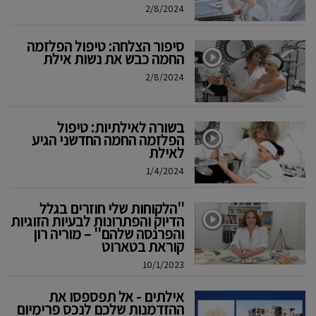
2/8/2024
סיפור הצלחה: טיפול הפלזמה
החמה כבש את נשות אילת
2/8/2024
בשורה לאילתיות: טיפול
הפלזמה החמה החדשני הגיע
לאילת
1/4/2024
''הלקוחות שלי חוזרים בגלל
הדיוק והפתרונות לבעיות הזוגיות
והפרנסה שלהם'' – מוריה רון
קוראת בטארוט
10/1/2023
אילתים - אל תפספסו את
ההזדמנות שלכם לנכס פרימיום