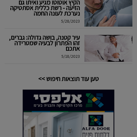
הקיץ אוטוטו מגיע ואיתו גם
הזיעה - רשת כללית אסתטיקה
נערכת לעונה החמה
5/28/2023
עיר קטנה, בושה גדולה: גברים,
זהו הפתרון לבעיה שמטרידה
אתכם
5/18/2023
טען עוד תוצאות חיפוש >>