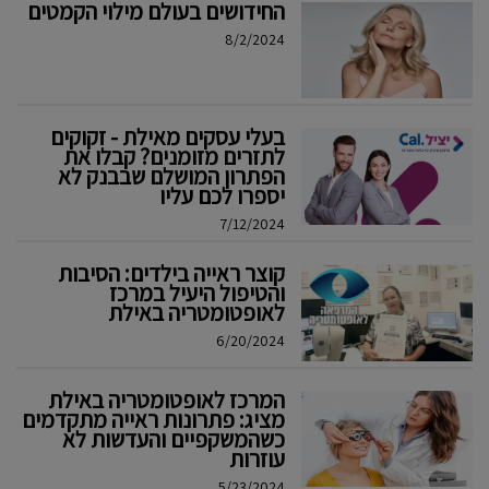
החידושים בעולם מילוי הקמטים
8/2/2024
בעלי עסקים מאילת - זקוקים
לתזרים מזומנים? קבלו את
הפתרון המושלם שבבנק לא
יספרו לכם עליו
7/12/2024
קוצר ראייה בילדים: הסיבות
והטיפול היעיל במרכז
לאופטומטריה באילת
6/20/2024
המרכז לאופטומטריה באילת
מציג: פתרונות ראייה מתקדמים
כשהמשקפיים והעדשות לא
עוזרות
5/23/2024