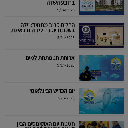
ברובע השדה
9/14/2023
החלום קרוב מתמיד: וילה
בשכונת יוקרה ליד הים באילת
9/14/2023
ארוחת חג מתחת למים
9/14/2023
יום הכריש הבינלאומי
7/26/2023
חגיגות יום האוקינוסים הבין