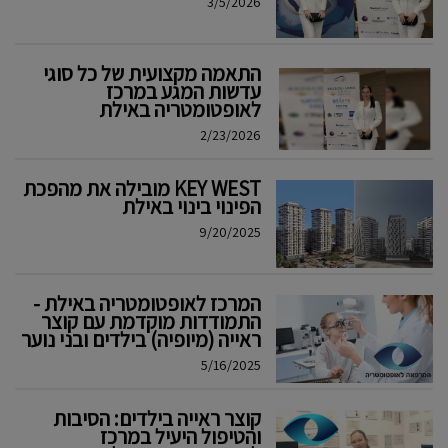
3/5/2026
התאמה מקצועית של כל סוגי
עדשות המגע במרכז
לאופטומטריה באילת
2/23/2026
KEY WEST מובילה את מהפכת
הפינוי בינוי באילת
9/20/2025
המרכז לאופטומטריה באילת -
התמודדות מוקדמת עם קוצר
ראייה (מיופיה) בילדים ובני נוער
5/16/2025
קוצר ראייה בילדים: הסיבות
והטיפול היעיל במרכז