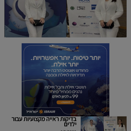
בדיקות ראייה מקצועיות עבור
ילדים