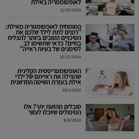
לאופטומטריה באילת
11/29/2024
המומחית לאופטומטריה מאילת:
''רוצים לתת לילד שלכם את
הסיכויים הטובים ביותר להצליח
בחיים? כדאי שתשימו לב
לסימנים של בעיות ראייה''
10/22/2024
האופטומטריסטית הקלינית
שהצילה את ראייתם של ילדי
אילת בעזרת השיטה החדשנית
10/1/2024
סובלים מהזעת יתר? אלו
הטיפולים שיוכלו לעזור
8/6/2024