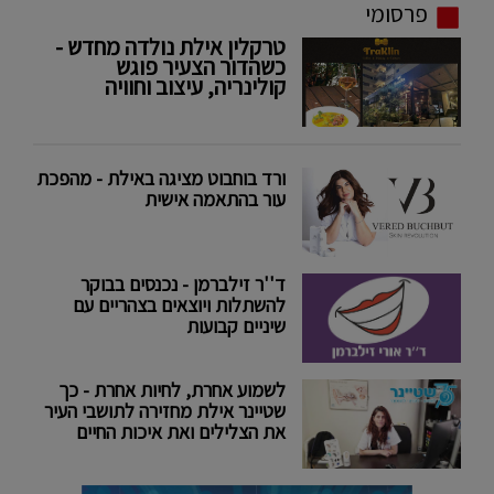
פרסומי
טרקלין אילת נולדה מחדש -
כשהדור הצעיר פוגש
קולינריה, עיצוב וחוויה
ורד בוחבוט מציגה באילת - מהפכת
עור בהתאמה אישית
ד''ר זילברמן - נכנסים בבוקר
להשתלות ויוצאים בצהריים עם
שיניים קבועות
לשמוע אחרת, לחיות אחרת - כך
שטיינר אילת מחזירה לתושבי העיר
את הצלילים ואת איכות החיים