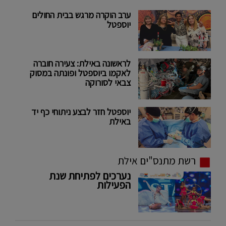
ערב הוקרה מרגש בבית החולים
יוספטל
לראשונה באילת: צעירה חוברה
לאקמו ביוספטל ופונתה במסוק
צבאי לסורוקה
יוספטל חזר לבצע ניתוחי כף יד
באילת
רשת מתנס"ים אילת
נערכים לפתיחת שנת
הפעילות