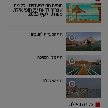
חופים הם לפעמים - כל מה
שצריך לדעת על חופי אילת -
מעודכן לקיץ 2023
חוף המערות (סנובה)
חוף מלון הנסיכה
חוף המגדלור
צלילה באילת