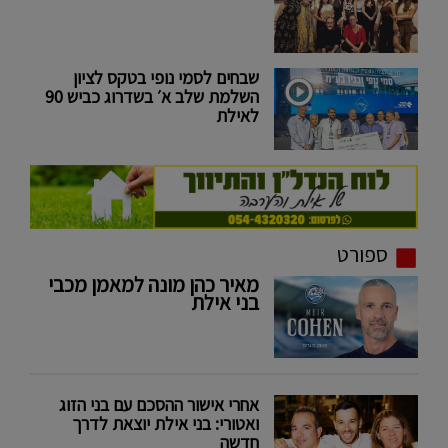
שבחים לסמי נופי בטקס לציון
השלמת שלב א׳ בשדרוג כביש 90
לאילת
ספורט
מאיר כהן מונה למאמן מכבי
בני אילת
אחרי אישור ההסכם עם בני הזוג
ואטורי: בני אילת יוצאת לדרך
חדשה