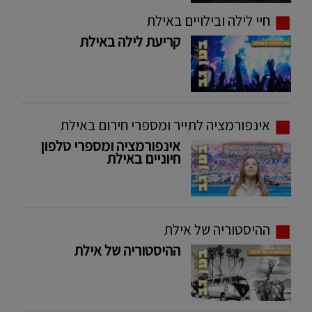
חיי לילה ובילויים באילת
קריעת לילה באילת
אינפורמציה לתייר ומספרי חירום באילת
אינפורמציה ומספרי טלפון
חיוניים באילת
ההיסטוריה של אילת
ההיסטוריה של אילת