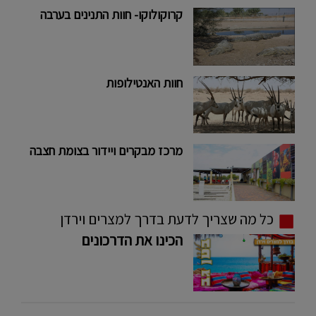
קרוקולוקו- חוות התנינים בערבה
חוות האנטילופות
מרכז מבקרים ויידור בצומת חצבה
כל מה שצריך לדעת בדרך למצרים וירדן
הכינו את הדרכונים