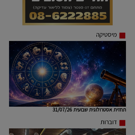
מיסטיקה
תחזית אסטרולוגית שבועית 31/07/26
דוברות