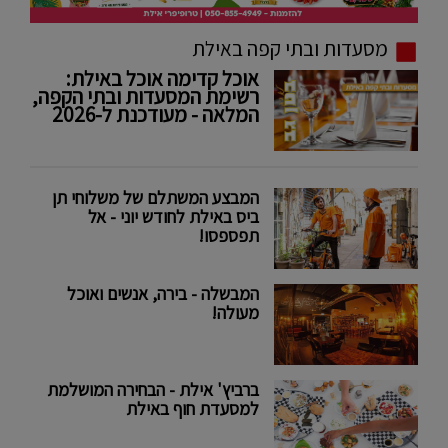
מסעדות ובתי קפה באילת
אוכל קדימה אוכל באילת:
רשימת המסעדות ובתי הקפה,
המלאה - מעודכנת ל-2026
המבצע המשתלם של משלוחי תן
ביס באילת לחודש יוני - אל
תפספסו!
המבשלה - בירה, אנשים ואוכל
מעולה!
ברביץ' אילת - הבחירה המושלמת
למסעדת חוף באילת