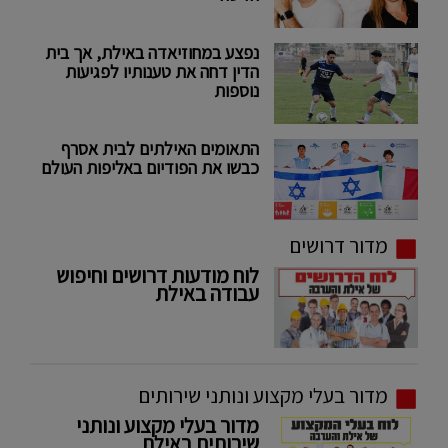
נפצע במחוזיאדה באילת, אך בית
הדין דחה את טענותיו לפגיעות
נוספות
התאומים האילתים לבית אסרף
כבשו את הפודיום באליפות העולם
מדור דרושים
לוח מודעות דרושים וחיפוש
עבודה באילת
מדור בעלי מקצוע ונותני שירותים
מדור בעלי מקצוע ונותני
שירותים באילת