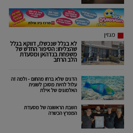
מגזין
לא בגלל שנכשלו, דווקא בגלל
שהצליחו: הסיפור החדש של
משפחת בנדהאן ומסעדת
הלב הרחב
הדגים שלא ברחו מהחום - ולמה זה
עלול להיות מסוכן לשונית
האלמוגים של אילת
השבת הראשונה של מסעדת
המפרץ הכשרה