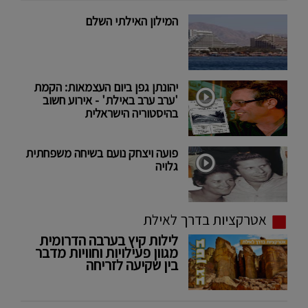
המילון האילתי השלם
יהונתן גפן ביום העצמאות: הקמת
'ערב ערב באילת' - אירוע חשוב
בהיסטוריה הישראלית
פועה ויצחק נועם בשיחה משפחתית
גלויה
אטרקציות בדרך לאילת
לילות קיץ בערבה הדרומית
מגוון פעילויות וחוויות מדבר
בין שקיעה לזריחה