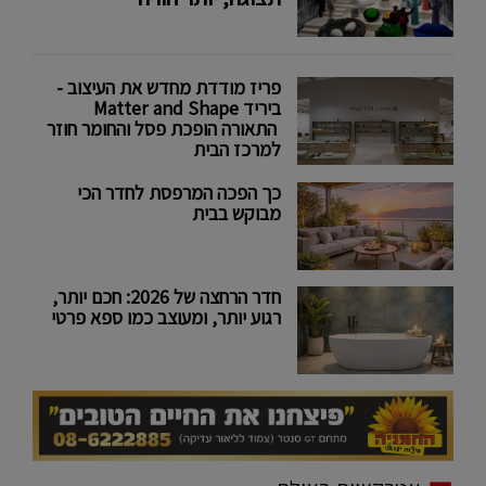
פריז מודדת מחדש את העיצוב -
ביריד Matter and Shape
התאורה הופכת פסל והחומר חוזר
למרכז הבית
כך הפכה המרפסת לחדר הכי
מבוקש בבית
חדר הרחצה של 2026: חכם יותר,
רגוע יותר, ומעוצב כמו ספא פרטי