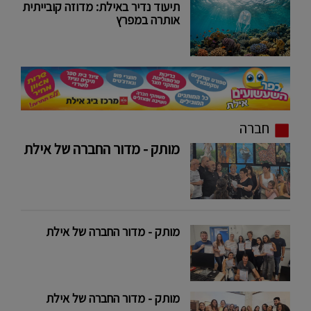
תיעוד נדיר באילת: מדוזה קובייתית
אותרה במפרץ
חברה
מותק - מדור החברה של אילת
מותק - מדור החברה של אילת
מותק - מדור החברה של אילת