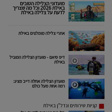
מועדוני הצלילה הטובים
באילת 2026 וכל מה שצריך
לדעת על צלילה באילת
אתרי צלילה מומלצים באילת
דיפ סיאם - מועדון הצלילה המוביל
באילת
מועדון הצלילה אחלה דייב מציג:
רמה אחת מעל כולם
קניות שירותים ונדל"ן באילת