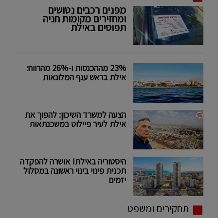
מפנים רכבים נטושים
ומחזירים מקומות חניה
תפוסים באילת
23% מההכנסות ו-26% מהרווח:
אילת בראש ענף המלונאות
הצעה למשרד השיכון: להפוך את
אילת לעיר פיילוט במשכנתאות
היסטוריה באילת! אושרה להפקדה
תכנית פינוי בינוי ראשונה במסלול
יזמים
תחקירים ומשפט