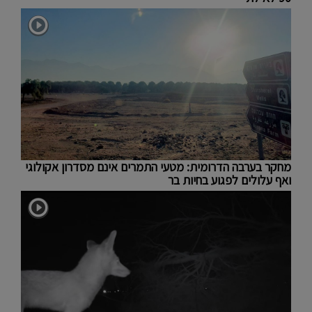
מחקר בערבה הדרומית: מטעי התמרים אינם מסדרון אקולוגי
ואף עלולים לפגוע בחיות בר