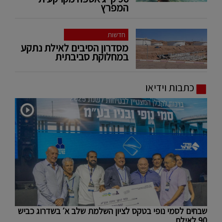
המפרץ
חדשות
מסדרון הסיבים לאילת נתקע
במחלוקת סביבתית
כתבות וידיאו
שבחים לסמי נופי בטקס לציון השלמת שלב א׳ בשדרוג כביש
90 לאילת